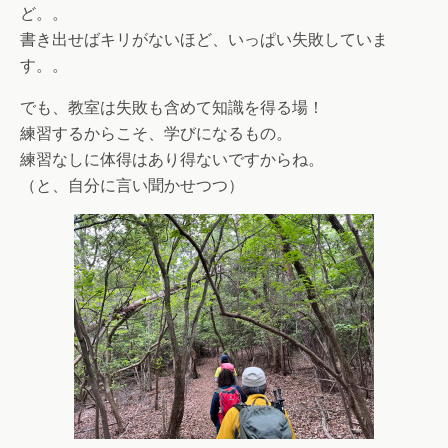
ど。。
書き出せばキリがないほど、いっぱい失敗していま
す。。
でも、教室は失敗も含めて知識を得る場！
練習するからこそ、学びになるもの。
練習なしに体得はあり得ないですからね。
（と、自分に言い聞かせつつ）