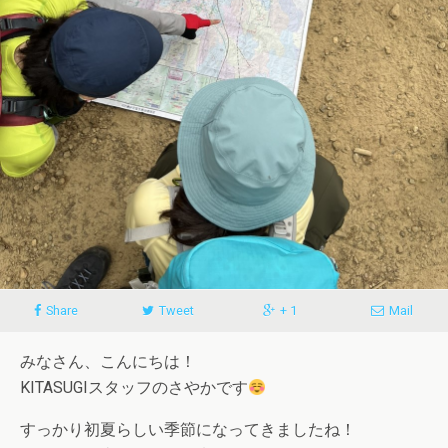
Share
Tweet
+ 1
Mail
みなさん、こんにちは！
KITASUGIスタッフのさやかです
すっかり初夏らしい季節になってきましたね！