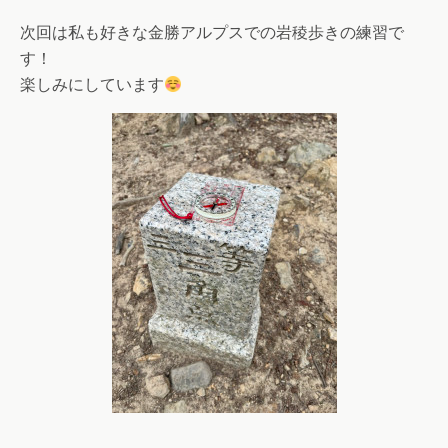
次回は私も好きな金勝アルプスでの岩稜歩きの練習で
す！
楽しみにしています