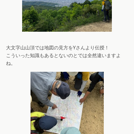
大文字山山頂では地図の見方をYさんより伝授！
こういった知識もあるとないのとでは全然違いますよ
ね。