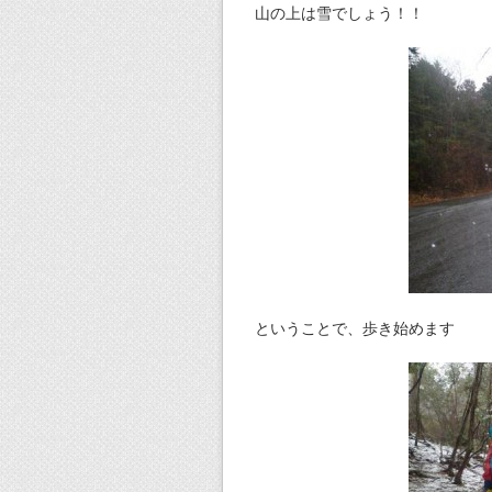
山の上は雪でしょう！！
ということで、歩き始めます