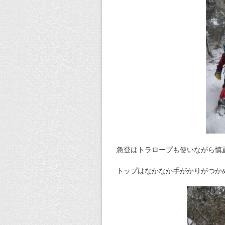
急登はトラロープも使いながら慎
トップはなかなか手がかりがつか