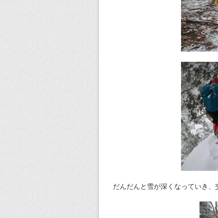
だんだんと雪が深くなっていき、