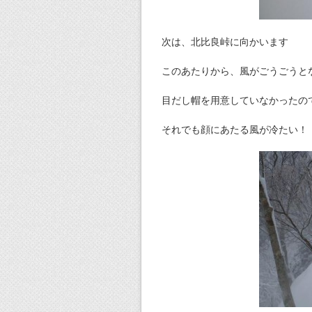
次は、北比良峠に向かいます
このあたりから、風がごうごうと
目だし帽を用意していなかったの
それでも顔にあたる風が冷たい！