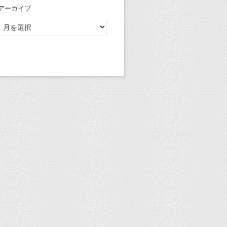
アーカイブ