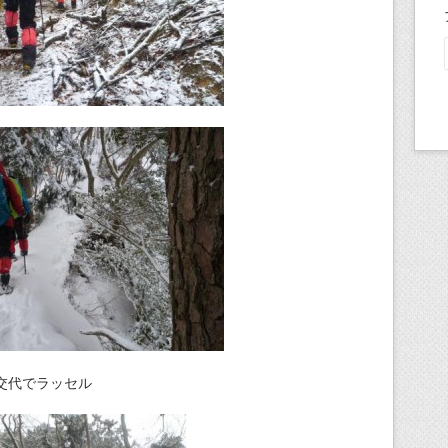
交代でラッセル