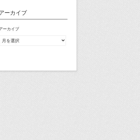
アーカイブ
アーカイブ