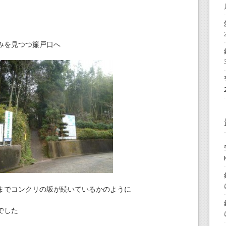
みを見つつ簾戸口へ
までコンクリの坂が続いているかのように
でした