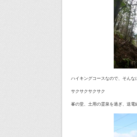
ハイキングコースなので、そんな
サクサクサクサク
峯の堂、土用の霊泉を過ぎ、送電