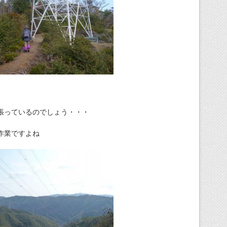
張っているのでしょう・・・
作業ですよね