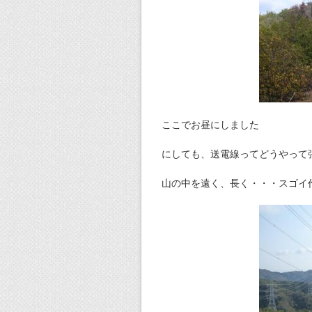
ここでお昼にしました
にしても、送電線ってどうやって
山の中を遠く、長く・・・スゴイ